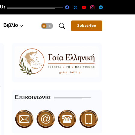
 Us
Βιβλίο
Subscribe
Επικοινωνία