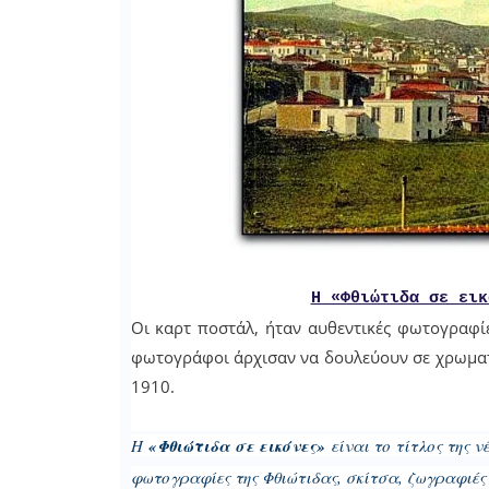
Η «Φθιώτιδα σε εικ
Οι καρτ ποστάλ, ήταν αυθεντικές φωτογραφίε
φωτογράφοι άρχισαν να δουλεύουν σε χρωματι
1910.
Η
«Φθιώτιδα σε εικόνες»
είναι το τίτλος της ν
φωτογραφίες της Φθιώτιδας, σκίτσα, ζωγραφιές 