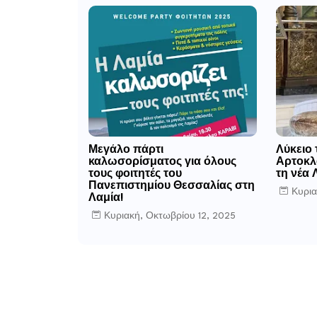
Μεγάλο πάρτι
Λύκειο
καλωσορίσματος για όλους
Αρτοκλα
τους φοιτητές του
τη νέα 
Πανεπιστημίου Θεσσαλίας στη
Κυρια
Λαμία!
Κυριακή, Οκτωβρίου 12, 2025