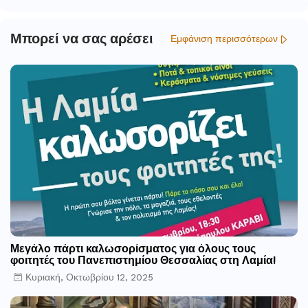
Μπορεί να σας αρέσει
Εμφάνιση περισσότερων
Μεγάλο πάρτι καλωσορίσματος για όλους τους
φοιτητές του Πανεπιστημίου Θεσσαλίας στη Λαμία!
Κυριακή, Οκτωβρίου 12, 2025