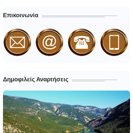
Επικοινωνία
Δημοφιλείς Αναρτήσεις