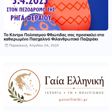
Το Κέντρο Πολιτισμού Φθιώτιδας σας προσκαλεί στο
καθιερωμένο Πασχαλινό Φιλανθρωπικό Παζαράκι
Παρασκευή, Απριλίου 04, 2025