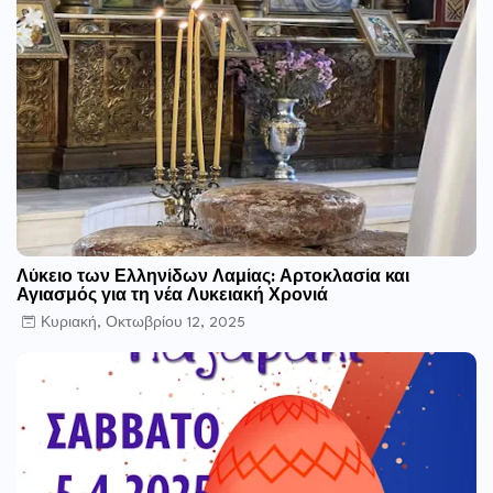
Λύκειο των Ελληνίδων Λαμίας: Αρτοκλασία και
Αγιασμός για τη νέα Λυκειακή Χρονιά
Κυριακή, Οκτωβρίου 12, 2025